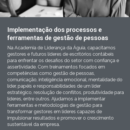
Implementação dos processos e
ferramentas de gestão de pessoas
Na Academia de Liderança da Águia, capacitamos
gestores e futuros líderes de escritórios contábeis
para enfrentar os desafios do setor com confiança e
assertividade. Com treinamentos focados em
competências como gestão de pessoas,
comunicação, inteligência emocional, mentalidade do
líder, papéis e responsabilidades de um líder
estratégico, resolução de conflitos, produtividade para
líderes, entre outros. Ajudamos a implementar
ferramentas e metodologias de gestão para
transformar gestores em líderes capazes de
impulsionar resultados e promover o crescimento
sustentável da empresa.