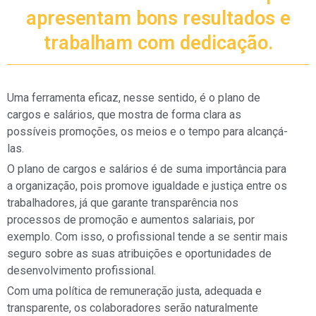
apresentam bons resultados e
trabalham com dedicação.
Uma ferramenta eficaz, nesse sentido, é o plano de
cargos e salários, que mostra de forma clara as
possíveis promoções, os meios e o tempo para alcançá-
las.
O plano de cargos e salários é de suma importância para
a organização, pois promove igualdade e justiça entre os
trabalhadores, já que garante transparência nos
processos de promoção e aumentos salariais, por
exemplo. Com isso, o profissional tende a se sentir mais
seguro sobre as suas atribuições e oportunidades de
desenvolvimento profissional.
Com uma política de remuneração justa, adequada e
transparente, os colaboradores serão naturalmente