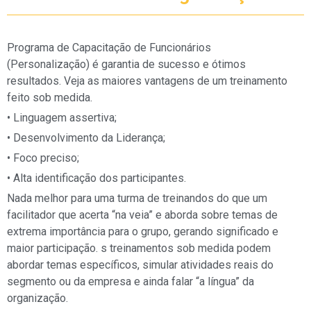
Programa de Capacitação de Funcionários
(Personalização) é garantia de sucesso e ótimos
resultados. Veja as maiores vantagens de um treinamento
feito sob medida.
• Linguagem assertiva;
• Desenvolvimento da Liderança;
• Foco preciso;
• Alta identificação dos participantes.
Nada melhor para uma turma de treinandos do que um
facilitador que acerta “na veia” e aborda sobre temas de
extrema importância para o grupo, gerando significado e
maior participação. s treinamentos sob medida podem
abordar temas específicos, simular atividades reais do
segmento ou da empresa e ainda falar “a língua” da
organização.