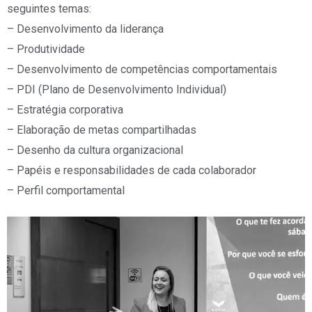
seguintes temas:
– Desenvolvimento da liderança
– Produtividade
– Desenvolvimento de competências comportamentais
– PDI (Plano de Desenvolvimento Individual)
– Estratégia corporativa
– Elaboração de metas compartilhadas
– Desenho da cultura organizacional
– Papéis e responsabilidades de cada colaborador
– Perfil comportamental