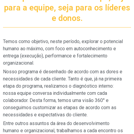
para a equipe, seja para os líderes
e donos.
Temos como objetivo, neste período, explorar o potencial
humano ao máximo, com foco em autoconhecimento e
entrega (execução), performance e fortalecimento
organizacional.
Nosso programa é desenhado de acordo com as dores e
necessidades de cada cliente. Tanto é que, já na primeira
etapa do programa, realizamos o diagnóstico interno:
nossa equipe conversa individualmente com cada
colaborador. Desta forma, temos uma visão 360° e
conseguimos customizar as etapas de acordo com as
necessidades e expectativas do cliente.
Entre outros assuntos da área do desenvolvimento
humano e organizacional, trabalhamos a cada encontro os