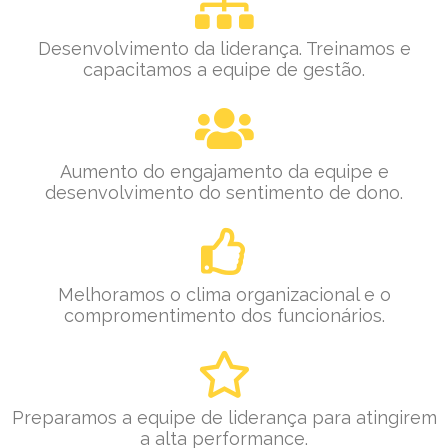
Desenvolvimento da liderança. Treinamos e
capacitamos a equipe de gestão.
Aumento do engajamento da equipe e
desenvolvimento do sentimento de dono.
Melhoramos o clima organizacional e o
compromentimento dos funcionários.
Preparamos a equipe de liderança para atingirem
a alta performance.