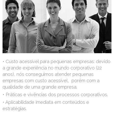
• Custo acessível para pequenas empresas: devido
a grande experiência no mundo corporativo (22
anos), nós conseguimos atender pequenas
empresas com custo acessível, porém com a
qualidade de uma grande empresa.
• Práticas e vivências dos processos corporativos.
• Aplicabilidade imediata em conteúdos e
estratégias.