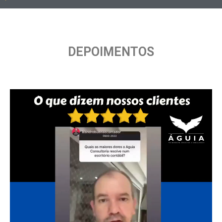
DEPOIMENTOS