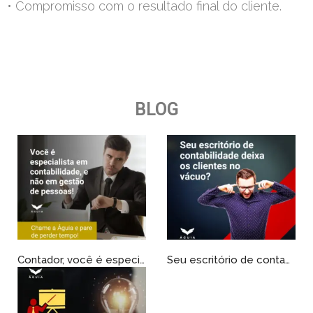
• Compromisso com o resultado final do cliente.
BLOG
Contador, você é especialista em contabilidade, não em gestão de pessoas!!!
Seu escritório de contabilidade deixa os clientes no vácuo?