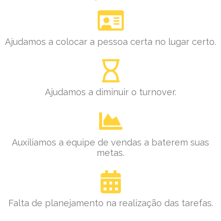
Ajudamos a colocar a pessoa certa no lugar certo.
Ajudamos a diminuir o turnover.
Auxiliamos a equipe de vendas a baterem suas
metas.
Falta de planejamento na realização das tarefas.