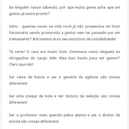
Se ninguém nasce sabendo, por que muita gente acha que um
gestor já nasce pronto?
Sério… quantas vezes na vida você já não presenciou um bom
funcionário sendo promovido a gestor sem ter passado por um
treinamento? Até mesmo aí no seu escritório de contabilidade!
Tá certo! O cara era muito bom. Dominava como ninguém as
obrigações do cargo dele. Mas isso basta para ser gestor?
Claro que não!
Ser caixa de banco e ser o gerente da agência são coisas
diferentes!
Ser uma craque de bola e ser técnico da seleção são coisas
diferentes!
Ser o professor mais querido pelos alunos e ser o diretor da
escola são coisas diferentes!