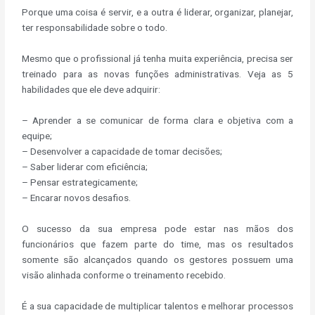
Porque uma coisa é servir, e a outra é liderar, organizar, planejar,
ter responsabilidade sobre o todo.
Mesmo que o profissional já tenha muita experiência, precisa ser
treinado para as novas funções administrativas. Veja as 5
habilidades que ele deve adquirir:
– Aprender a se comunicar de forma clara e objetiva com a
equipe;
– Desenvolver a capacidade de tomar decisões;
– Saber liderar com eficiência;
– Pensar estrategicamente;
– Encarar novos desafios.
O sucesso da sua empresa pode estar nas mãos dos
funcionários que fazem parte do time, mas os resultados
somente são alcançados quando os gestores possuem uma
visão alinhada conforme o treinamento recebido.
É a sua capacidade de multiplicar talentos e melhorar processos