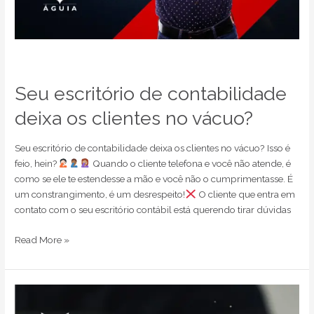
Seu escritório de contabilidade
deixa os clientes no vácuo?
Seu escritório de contabilidade deixa os clientes no vácuo? Isso é
feio, hein?
Quando o cliente telefona e você não atende, é
como se ele te estendesse a mão e você não o cumprimentasse. É
um constrangimento, é um desrespeito!
O cliente que entra em
contato com o seu escritório contábil está querendo tirar dúvidas
Read More »
Um
gestor