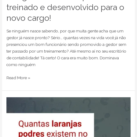
treinado e desenvolvido para o
novo cargo!
Se ninguém nasce sabendo, por que muita gente acha que um
gestor já nasce pronto? Sério… quantas vezes na vida você já não
presenciou um bom funcionário sendo promovido a gestor sem
ter passado por um treinamento? Até mesmo aí no seu escritório
de contabilidade! Tá certo! O cara era muito bom. Dominava
como ninguém
Read More »
Quantas
laranjas
podres
existem
no
seu