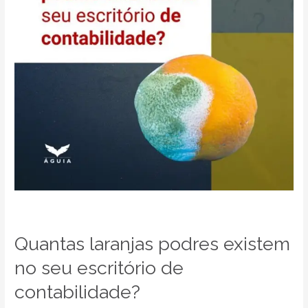
escritório
de
contabilidade?
Quantas laranjas podres existem
no seu escritório de
contabilidade?