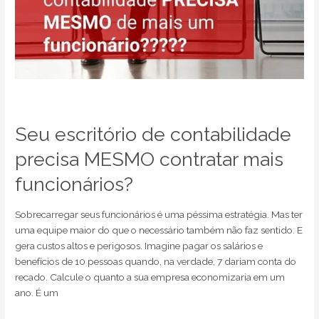
Seu escritório de contabilidade
precisa MESMO contratar mais
funcionários?
Sobrecarregar seus funcionários é uma péssima estratégia. Mas ter
uma equipe maior do que o necessário também não faz sentido. E
gera custos altos e perigosos. Imagine pagar os salários e
benefícios de 10 pessoas quando, na verdade, 7 dariam conta do
recado. Calcule o quanto a sua empresa economizaria em um
ano. É um