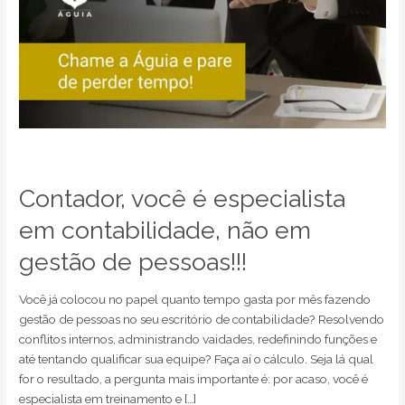
Contador, você é especialista
em contabilidade, não em
gestão de pessoas!!!
Você já colocou no papel quanto tempo gasta por mês fazendo
gestão de pessoas no seu escritório de contabilidade? Resolvendo
conflitos internos, administrando vaidades, redefinindo funções e
até tentando qualificar sua equipe? Faça aí o cálculo. Seja lá qual
for o resultado, a pergunta mais importante é: por acaso, você é
especialista em treinamento e […]